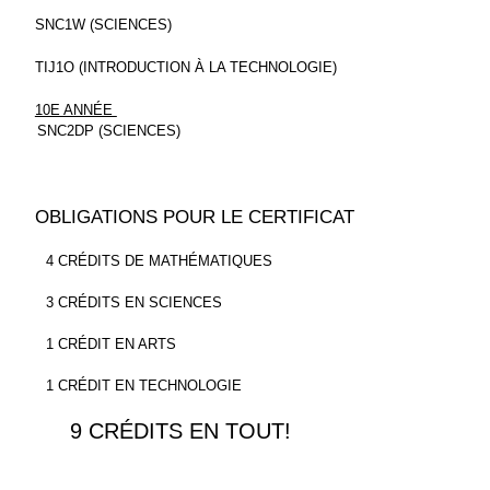
SNC1W (SCIENCES)
TIJ1O (INTRODUCTION À LA TECHNOLOGIE) 
10E ANNÉE 
   SNC2DP (SCIENCES)
OBLIGATIONS POUR LE CERTIFICAT
     4 CRÉDITS DE MATHÉMATIQUES
     3 CRÉDITS EN SCIENCES
     1 CRÉDIT EN ARTS
     1 CRÉDIT EN TECHNOLOGIE
       9 CRÉDITS EN TOUT!