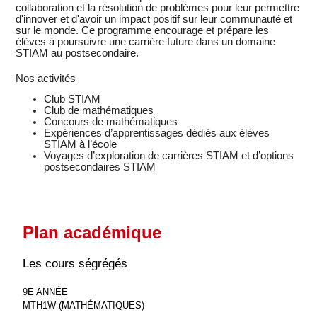
collaboration et la résolution de problèmes pour leur permettre
d'innover et d'avoir un impact positif sur leur communauté et
sur le monde. Ce programme encourage et prépare les
élèves à poursuivre une carrière future dans un domaine
STIAM au postsecondaire.
Nos activités
Club STIAM
Club de mathématiques
Concours de mathématiques
Expériences d’apprentissages dédiés aux élèves
STIAM à l’école
Voyages d’exploration de carrières STIAM et d’options
postsecondaires STIAM
Plan académique 
Les cours ségrégés
9E ANNÉE
MTH1W (MATHÉMATIQUES)