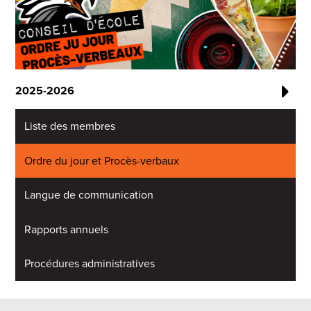
2025-2026
Liste des membres
Ordre du jour et Procès-verbaux
Langue de communication
Rapports annuels
Procédures administratives