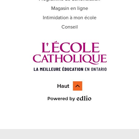
Magasin en ligne
Intimidation à mon école
Conseil
Haut
Powered by Edlio